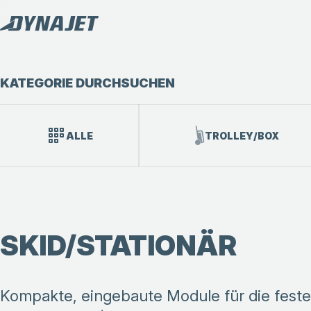
KATEGORIE DURCHSUCHEN
ALLE
TROLLEY/BOX
SKID/STATIONÄR
Kompakte, eingebaute Module für die feste