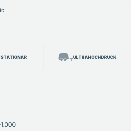
kt
/STATIONÄR
ULTRAHOCHDRUCK
–1.000