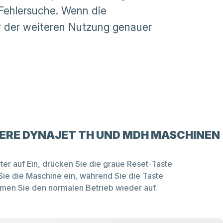
 Fehlersuche. Wenn die
or der weiteren Nutzung genauer
TERE DYNAJET TH UND MDH MASCHINEN
ter auf Ein, drücken Sie die graue Reset-Taste
 Sie die Maschine ein, während Sie die Taste
men Sie den normalen Betrieb wieder auf.