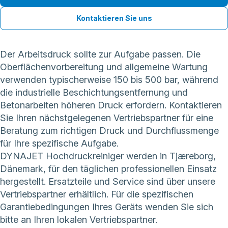
Kontaktieren Sie uns
Der Arbeitsdruck sollte zur Aufgabe passen. Die
Oberflächenvorbereitung und allgemeine Wartung
verwenden typischerweise 150 bis 500 bar, während
die industrielle Beschichtungsentfernung und
Betonarbeiten höheren Druck erfordern. Kontaktieren
Sie Ihren nächstgelegenen Vertriebspartner für eine
Beratung zum richtigen Druck und Durchflussmenge
für Ihre spezifische Aufgabe.
DYNAJET Hochdruckreiniger werden in Tjæreborg,
Dänemark, für den täglichen professionellen Einsatz
hergestellt. Ersatzteile und Service sind über unsere
Vertriebspartner erhältlich. Für die spezifischen
Garantiebedingungen Ihres Geräts wenden Sie sich
bitte an Ihren lokalen Vertriebspartner.