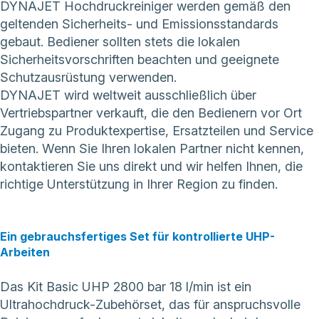
DYNAJET Hochdruckreiniger werden gemäß den
geltenden Sicherheits- und Emissionsstandards
gebaut. Bediener sollten stets die lokalen
Sicherheitsvorschriften beachten und geeignete
Schutzausrüstung verwenden.
DYNAJET wird weltweit ausschließlich über
Vertriebspartner verkauft, die den Bedienern vor Ort
Zugang zu Produktexpertise, Ersatzteilen und Service
bieten. Wenn Sie Ihren lokalen Partner nicht kennen,
kontaktieren Sie uns direkt
und wir helfen Ihnen, die
richtige Unterstützung in Ihrer Region zu finden.
Ein gebrauchsfertiges Set für kontrollierte UHP-
Arbeiten
Das Kit Basic UHP 2800 bar 18 l/min ist ein
Ultrahochdruck-Zubehörset, das für anspruchsvolle