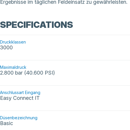
Ergebnisse im täglichen Feldeinsatz zu gewährleisten.
SPECIFICATIONS
Druckklassen
3000
Maximaldruck
2.800 bar (40.600 PSI)
Anschlussart Eingang
Easy Connect IT
Düsenbezeichnung
Basic