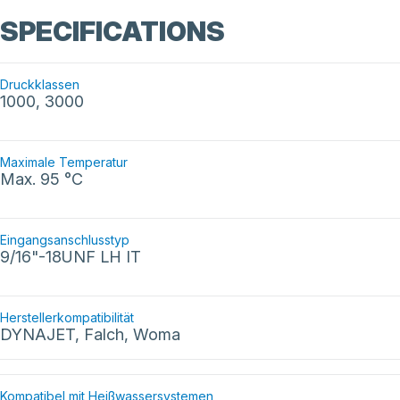
SPECIFICATIONS
Druckklassen
1000, 3000
Maximale Temperatur
Max. 95 °C
Eingangsanschlusstyp
9/16"-18UNF LH IT
Herstellerkompatibilität
DYNAJET, Falch, Woma
Kompatibel mit Heißwassersystemen