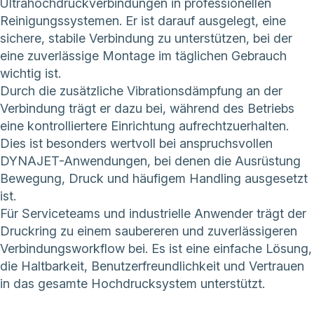
Ultrahochdruckverbindungen in professionellen
Reinigungssystemen. Er ist darauf ausgelegt, eine
sichere, stabile Verbindung zu unterstützen, bei der
eine zuverlässige Montage im täglichen Gebrauch
wichtig ist.
Durch die zusätzliche Vibrationsdämpfung an der
Verbindung trägt er dazu bei, während des Betriebs
eine kontrolliertere Einrichtung aufrechtzuerhalten.
Dies ist besonders wertvoll bei anspruchsvollen
DYNAJET-Anwendungen, bei denen die Ausrüstung
Bewegung, Druck und häufigem Handling ausgesetzt
ist.
Für Serviceteams und industrielle Anwender trägt der
Druckring zu einem saubereren und zuverlässigeren
Verbindungsworkflow bei. Es ist eine einfache Lösung,
die Haltbarkeit, Benutzerfreundlichkeit und Vertrauen
in das gesamte Hochdrucksystem unterstützt.