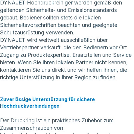
DYNAJET Hochdruckreiniger werden gemäß den
geltenden Sicherheits- und Emissionsstandards
gebaut. Bediener sollten stets die lokalen
Sicherheitsvorschriften beachten und geeignete
Schutzausrüstung verwenden.
DYNAJET wird weltweit ausschließlich über
Vertriebspartner verkauft, die den Bedienern vor Ort
Zugang zu Produktexpertise, Ersatzteilen und Service
bieten. Wenn Sie Ihren lokalen Partner nicht kennen,
kontaktieren Sie uns direkt
und wir helfen Ihnen, die
richtige Unterstützung in Ihrer Region zu finden.
Zuverlässige Unterstützung für sichere
Hochdruckverbindungen
Der Druckring ist ein praktisches Zubehör zum
Zusammenschrauben von