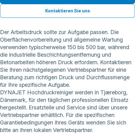
Kontaktieren Sie uns
Der Arbeitsdruck sollte zur Aufgabe passen. Die
Oberflächenvorbereitung und allgemeine Wartung
verwenden typischerweise 150 bis 500 bar, während
die industrielle Beschichtungsentfernung und
Betonarbeiten höheren Druck erfordern. Kontaktieren
Sie Ihren nächstgelegenen Vertriebspartner für eine
Beratung zum richtigen Druck und Durchflussmenge
für Ihre spezifische Aufgabe.
DYNAJET Hochdruckreiniger werden in Tjæreborg,
Dänemark, für den täglichen professionellen Einsatz
hergestellt. Ersatzteile und Service sind über unsere
Vertriebspartner erhältlich. Für die spezifischen
Garantiebedingungen Ihres Geräts wenden Sie sich
bitte an Ihren lokalen Vertriebspartner.