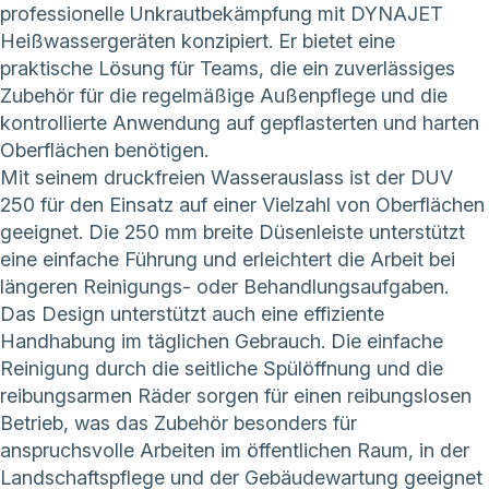
professionelle Unkrautbekämpfung mit DYNAJET
Heißwassergeräten konzipiert. Er bietet eine
praktische Lösung für Teams, die ein zuverlässiges
Zubehör für die regelmäßige Außenpflege und die
kontrollierte Anwendung auf gepflasterten und harten
Oberflächen benötigen.
Mit seinem druckfreien Wasserauslass ist der DUV
250 für den Einsatz auf einer Vielzahl von Oberflächen
geeignet. Die 250 mm breite Düsenleiste unterstützt
eine einfache Führung und erleichtert die Arbeit bei
längeren Reinigungs- oder Behandlungsaufgaben.
Das Design unterstützt auch eine effiziente
Handhabung im täglichen Gebrauch. Die einfache
Reinigung durch die seitliche Spülöffnung und die
reibungsarmen Räder sorgen für einen reibungslosen
Betrieb, was das Zubehör besonders für
anspruchsvolle Arbeiten im öffentlichen Raum, in der
Landschaftspflege und der Gebäudewartung geeignet