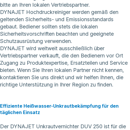
bitte an Ihren lokalen Vertriebspartner.
DYNAJET Hochdruckreiniger werden gemäß den
geltenden Sicherheits- und Emissionsstandards
gebaut. Bediener sollten stets die lokalen
Sicherheitsvorschriften beachten und geeignete
Schutzausrüstung verwenden.
DYNAJET wird weltweit ausschließlich über
Vertriebspartner verkauft, die den Bedienern vor Ort
Zugang zu Produktexpertise, Ersatzteilen und Service
bieten. Wenn Sie Ihren lokalen Partner nicht kennen,
kontaktieren Sie uns direkt
und wir helfen Ihnen, die
richtige Unterstützung in Ihrer Region zu finden.
Effiziente Heißwasser-Unkrautbekämpfung für den
täglichen Einsatz
Der DYNAJET Unkrautvernichter DUV 250 ist für die