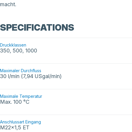
macht.
SPECIFICATIONS
Druckklassen
350, 500, 1000
Maximaler Durchfluss
30 l/min (7,94 USgal/min)
Maximale Temperatur
Max. 100 °C
Anschlussart Eingang
M22x1,5 ET