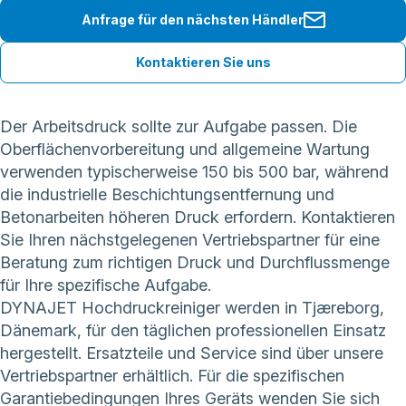
Anfrage für den nächsten Händler
Kontaktieren Sie uns
Der Arbeitsdruck sollte zur Aufgabe passen. Die
Oberflächenvorbereitung und allgemeine Wartung
verwenden typischerweise 150 bis 500 bar, während
die industrielle Beschichtungsentfernung und
Betonarbeiten höheren Druck erfordern. Kontaktieren
Sie Ihren nächstgelegenen Vertriebspartner für eine
Beratung zum richtigen Druck und Durchflussmenge
für Ihre spezifische Aufgabe.
DYNAJET Hochdruckreiniger werden in Tjæreborg,
Dänemark, für den täglichen professionellen Einsatz
hergestellt. Ersatzteile und Service sind über unsere
Vertriebspartner erhältlich. Für die spezifischen
Garantiebedingungen Ihres Geräts wenden Sie sich