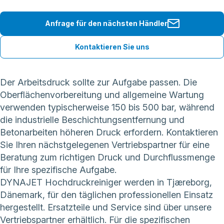
Anfrage für den nächsten Händler
Kontaktieren Sie uns
Der Arbeitsdruck sollte zur Aufgabe passen. Die
Oberflächenvorbereitung und allgemeine Wartung
verwenden typischerweise 150 bis 500 bar, während
die industrielle Beschichtungsentfernung und
Betonarbeiten höheren Druck erfordern. Kontaktieren
Sie Ihren nächstgelegenen Vertriebspartner für eine
Beratung zum richtigen Druck und Durchflussmenge
für Ihre spezifische Aufgabe.
DYNAJET Hochdruckreiniger werden in Tjæreborg,
Dänemark, für den täglichen professionellen Einsatz
hergestellt. Ersatzteile und Service sind über unsere
Vertriebspartner erhältlich. Für die spezifischen