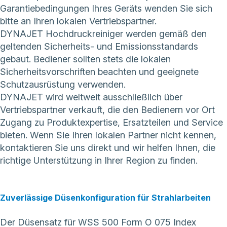
Garantiebedingungen Ihres Geräts wenden Sie sich
bitte an Ihren lokalen Vertriebspartner.
DYNAJET Hochdruckreiniger werden gemäß den
geltenden Sicherheits- und Emissionsstandards
gebaut. Bediener sollten stets die lokalen
Sicherheitsvorschriften beachten und geeignete
Schutzausrüstung verwenden.
DYNAJET wird weltweit ausschließlich über
Vertriebspartner verkauft, die den Bedienern vor Ort
Zugang zu Produktexpertise, Ersatzteilen und Service
bieten. Wenn Sie Ihren lokalen Partner nicht kennen,
kontaktieren Sie uns direkt
und wir helfen Ihnen, die
richtige Unterstützung in Ihrer Region zu finden.
Zuverlässige Düsenkonfiguration für Strahlarbeiten
Der Düsensatz für WSS 500 Form O 075 Index