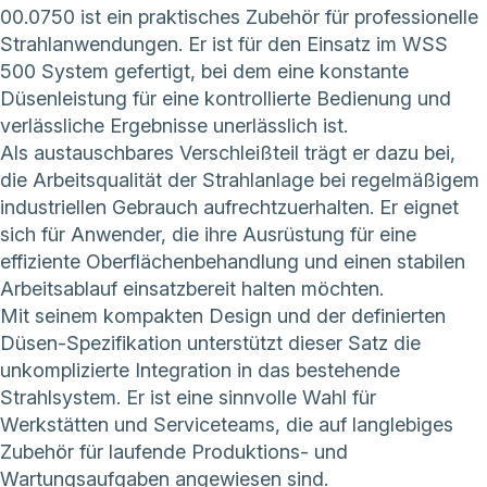
00.0750 ist ein praktisches Zubehör für professionelle
Strahlanwendungen. Er ist für den Einsatz im WSS
500 System gefertigt, bei dem eine konstante
Düsenleistung für eine kontrollierte Bedienung und
verlässliche Ergebnisse unerlässlich ist.
Als austauschbares Verschleißteil trägt er dazu bei,
die Arbeitsqualität der Strahlanlage bei regelmäßigem
industriellen Gebrauch aufrechtzuerhalten. Er eignet
sich für Anwender, die ihre Ausrüstung für eine
effiziente Oberflächenbehandlung und einen stabilen
Arbeitsablauf einsatzbereit halten möchten.
Mit seinem kompakten Design und der definierten
Düsen-Spezifikation unterstützt dieser Satz die
unkomplizierte Integration in das bestehende
Strahlsystem. Er ist eine sinnvolle Wahl für
Werkstätten und Serviceteams, die auf langlebiges
Zubehör für laufende Produktions- und
Wartungsaufgaben angewiesen sind.