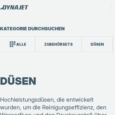
KATEGORIE DURCHSUCHEN
ALLE
ZUBEHÖRSETS
DÜSEN
DÜSEN
Hochleistungsdüsen, die entwickelt
wurden, um die Reinigungseffizienz, den