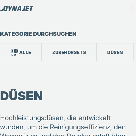
KATEGORIE DURCHSUCHEN
ALLE
ZUBEHÖRSETS
DÜSEN
DÜSEN
Hochleistungsdüsen, die entwickelt
wurden, um die Reinigungseffizienz, den